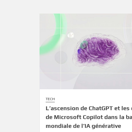
TECH
L’ascension de ChatGPT et les 
de Microsoft Copilot dans la ba
mondiale de l’IA générative