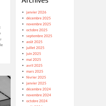
Archives
janvier 2026
décembre 2025
novembre 2025
x
octobre 2025
a
septembre 2025
u
août 2025
le
juillet 2025
juin 2025
mai 2025
avril 2025
mars 2025
février 2025
janvier 2025
décembre 2024
novembre 2024
octobre 2024