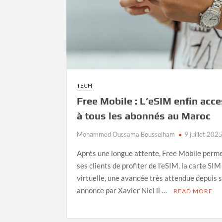
TECH
Free Mobile : L’eSIM enfin acce
à tous les abonnés au Maroc
Mohammed Oussama Bousselham
9 juillet 202
Après une longue attente, Free Mobile perme
ses clients de profiter de l’eSIM, la carte SIM
virtuelle, une avancée très attendue depuis 
annonce par Xavier Niel il …
READ MORE