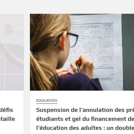
EDUCATION
défis
Suspension de l’annulation des pr
taille
étudiants et gel du financement d
l’éducation des adultes : un doubl