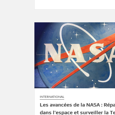
INTERNATIONAL
Les avancées de la NASA : Rép
dans l’espace et surveiller la T