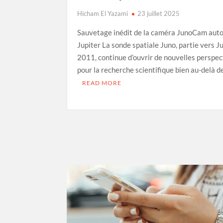
Hicham El Yazami
23 juillet 2025
Sauvetage inédit de la caméra JunoCam auto
Jupiter La sonde spatiale Juno, partie vers J
2011, continue d’ouvrir de nouvelles perspec
pour la recherche scientifique bien au-delà d
READ MORE