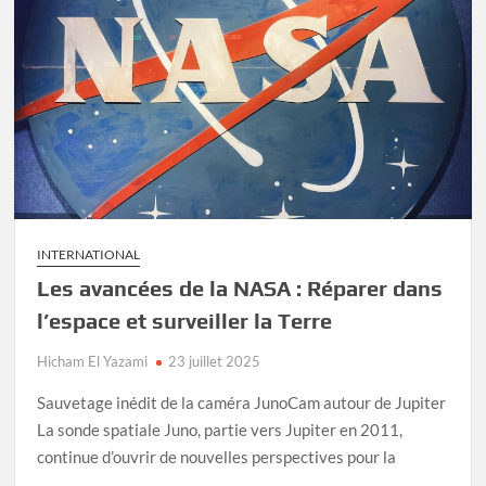
INTERNATIONAL
Les avancées de la NASA : Réparer dans
l’espace et surveiller la Terre
Hicham El Yazami
23 juillet 2025
Sauvetage inédit de la caméra JunoCam autour de Jupiter
La sonde spatiale Juno, partie vers Jupiter en 2011,
continue d’ouvrir de nouvelles perspectives pour la