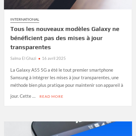
INTERNATIONAL
Tous les nouveaux modèles Galaxy ne
bénéficient pas des mises à jour
transparentes
Salma El Ghazi
16 avril 2025
La Galaxy A55 5G a été le tout premier smartphone
Samsung à intégrer les mises à jour transparentes, une
méthode bien plus pratique pour maintenir son appareil à
jour. Cette …
READ MORE