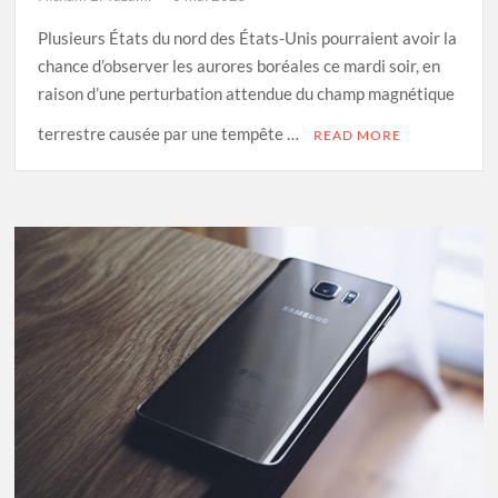
Plusieurs États du nord des États-Unis pourraient avoir la
chance d’observer les aurores boréales ce mardi soir, en
raison d’une perturbation attendue du champ magnétique
terrestre causée par une tempête …
READ MORE