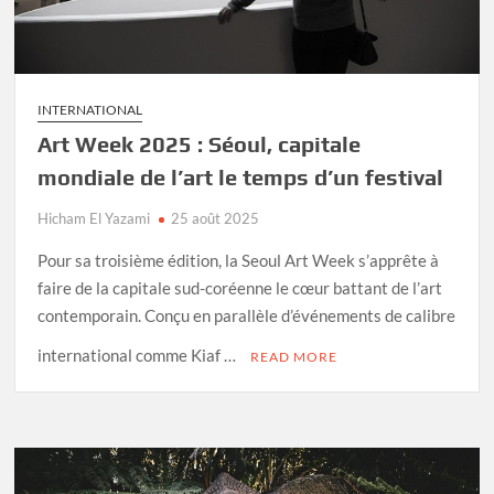
INTERNATIONAL
Art Week 2025 : Séoul, capitale
mondiale de l’art le temps d’un festival
Hicham El Yazami
25 août 2025
Pour sa troisième édition, la Seoul Art Week s’apprête à
faire de la capitale sud-coréenne le cœur battant de l’art
contemporain. Conçu en parallèle d’événements de calibre
international comme Kiaf …
READ MORE