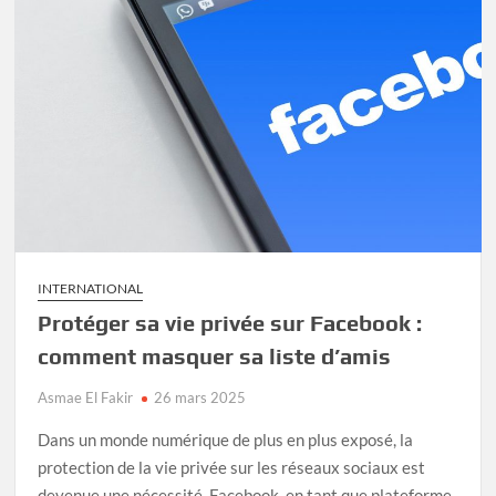
INTERNATIONAL
Protéger sa vie privée sur Facebook :
comment masquer sa liste d’amis
Asmae El Fakir
26 mars 2025
Dans un monde numérique de plus en plus exposé, la
protection de la vie privée sur les réseaux sociaux est
devenue une nécessité. Facebook, en tant que plateforme