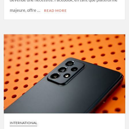
majeure, offre …
READ MORE
INTERNATIONAL