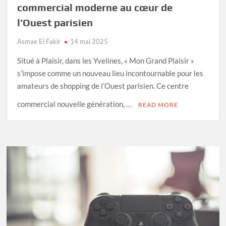
commercial moderne au cœur de
l’Ouest parisien
Asmae El Fakir
14 mai 2025
Situé à Plaisir, dans les Yvelines, « Mon Grand Plaisir »
s’impose comme un nouveau lieu incontournable pour les
amateurs de shopping de l’Ouest parisien. Ce centre
commercial nouvelle génération, …
READ MORE