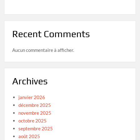
Recent Comments
Aucun commentaire à afficher.
Archives
janvier 2026
décembre 2025
novembre 2025
octobre 2025
septembre 2025
août 2025