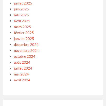
juillet 2025
juin 2025
mai 2025
avril 2025
mars 2025
février 2025
janvier 2025
décembre 2024
novembre 2024
octobre 2024
août 2024
juillet 2024
mai 2024
avril 2024