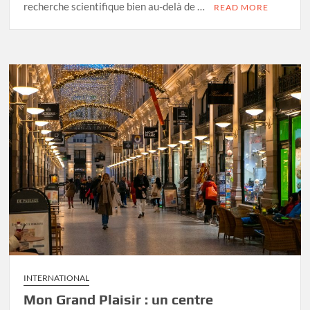
recherche scientifique bien au-delà de …
READ MORE
INTERNATIONAL
Mon Grand Plaisir : un centre