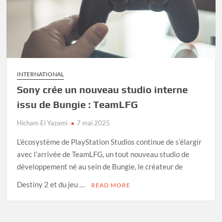
INTERNATIONAL
Sony crée un nouveau studio interne
issu de Bungie : TeamLFG
Hicham El Yazami
7 mai 2025
L’écosystème de PlayStation Studios continue de s’élargir
avec l’arrivée de TeamLFG, un tout nouveau studio de
développement né au sein de Bungie, le créateur de
Destiny 2 et du jeu …
READ MORE