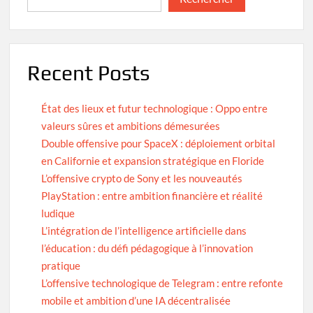
Recent Posts
État des lieux et futur technologique : Oppo entre
valeurs sûres et ambitions démesurées
Double offensive pour SpaceX : déploiement orbital
en Californie et expansion stratégique en Floride
L’offensive crypto de Sony et les nouveautés
PlayStation : entre ambition financière et réalité
ludique
L’intégration de l’intelligence artificielle dans
l’éducation : du défi pédagogique à l’innovation
pratique
L’offensive technologique de Telegram : entre refonte
mobile et ambition d’une IA décentralisée