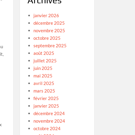
Archives
janvier 2026
décembre 2025
novembre 2025
octobre 2025
septembre 2025
au
août 2025
it,
juillet 2025
juin 2025
mai 2025
avril 2025
mars 2025
février 2025
janvier 2025
décembre 2024
novembre 2024
x
octobre 2024