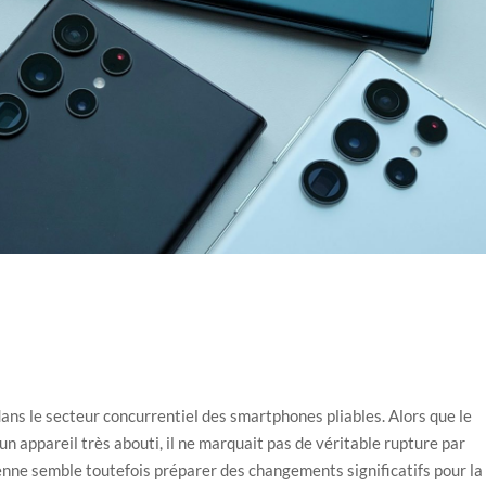
ans le secteur concurrentiel des smartphones pliables. Alors que le
 un appareil très abouti, il ne marquait pas de véritable rupture par
enne semble toutefois préparer des changements significatifs pour la