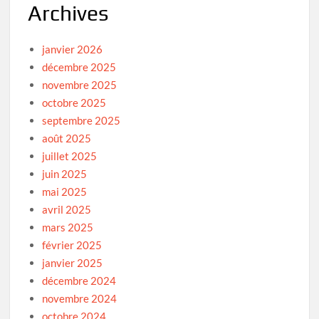
Archives
janvier 2026
décembre 2025
novembre 2025
octobre 2025
septembre 2025
août 2025
juillet 2025
juin 2025
mai 2025
avril 2025
mars 2025
février 2025
janvier 2025
décembre 2024
novembre 2024
octobre 2024