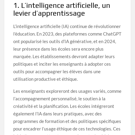
1. L’intelligence artificielle, un
levier d’apprentissage
L’intelligence artificielle (IA) continue de révolutionner
l’éducation. En 2023, des plateformes comme ChatGPT
ont popularisé les outils d’IA générative, et en 2024,
leur présence dans les écoles sera encore plus
marquée. Les établissements devront adapter leurs
politiques et inciter les enseignants à adopter ces
outils pour accompagner les élèves dans une
utilisation productive et éthique.
Les enseignants exploreront des usages variés, comme
l’accompagnement personnalisé, le soutien à la
créativité et la planification. Les écoles intégreront
également l’IA dans leurs pratiques, avec des
programmes de formation et des politiques spécifiques
pour encadrer l’usage éthique de ces technologies. Ces