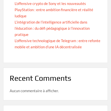
L’offensive crypto de Sony et les nouveautés
PlayStation : entre ambition financière et réalité
ludique
L’intégration de l’intelligence artificielle dans
l’éducation : du défi pédagogique à l’innovation
pratique
L’offensive technologique de Telegram : entre refonte
mobile et ambition d’une IA décentralisée
Recent Comments
Aucun commentaire à afficher.