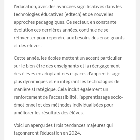
l’éducation, avec des avancées significatives dans les
technologies éducatives (edtech) et de nouvelles
approches pédagogiques. Ce secteur, en constante
évolution ces dernières années, continue de se
réinventer pour répondre aux besoins des enseignants
et des élèves.
Cette année, les écoles mettent un accent particulier
sur le bien-être des enseignants et la réengagement
des élèves en adoptant des espaces d’apprentissage
plus dynamiques et en intégrant les technologies de
manière stratégique. Cela inclut également un
renforcement de l’accessibilité, l’apprentissage socio-
émotionnel et des méthodes individualisées pour
améliorer les résultats des élèves.
Voici un aperçu des trois tendances majeures qui
façonneront l’éducation en 2024.