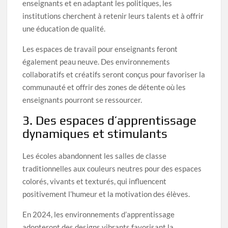
enseignants et en adaptant les politiques, les
institutions cherchent à retenir leurs talents et à offrir
une éducation de qualité.
Les espaces de travail pour enseignants feront
également peau neuve. Des environnements
collaboratifs et créatifs seront conçus pour favoriser la
communauté et offrir des zones de détente où les
enseignants pourront se ressourcer.
3. Des espaces d’apprentissage
dynamiques et stimulants
Les écoles abandonnent les salles de classe
traditionnelles aux couleurs neutres pour des espaces
colorés, vivants et texturés, qui influencent
positivement l’humeur et la motivation des élèves.
En 2024, les environnements d’apprentissage
adopteront des designs vibrants favorisant la