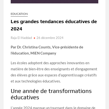
EDUCATION
Les grandes tendances éducatives de
2024
Raja El Haddad
26 décembre 2024
Par Dr. Christina Counts, Vice-présidente de
l’éducation, MiEN Company
Les écoles adoptent des approches innovantes en
matière de bien-être des enseignants et d’engagement
des élèves grâce aux espaces d’apprentissage créatifs
et aux technologies éducatives.
Une année de transformations
éducatives
L’année 2024 marque un tournant dans le domaine de