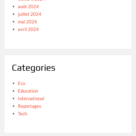
août 2024
juillet 2024
mai 2024
avril 2024
Categories
Eco
Education
International
Reportages
Tech