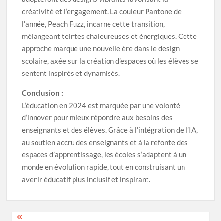
créativité et l’engagement. La couleur Pantone de
l’année, Peach Fuzz, incarne cette transition,
mélangeant teintes chaleureuses et énergiques. Cette
approche marque une nouvelle ère dans le design
scolaire, axée sur la création d’espaces où les élèves se
sentent inspirés et dynamisés.
Conclusion :
L’éducation en 2024 est marquée par une volonté
d’innover pour mieux répondre aux besoins des
enseignants et des élèves. Grâce à l’intégration de l’IA,
au soutien accru des enseignants et à la refonte des
espaces d’apprentissage, les écoles s’adaptent à un
monde en évolution rapide, tout en construisant un
avenir éducatif plus inclusif et inspirant.
Navigation