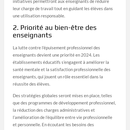
initiatives permettront aux enseignants de réduire
leur charge de travail tout en guidant les élèves dans
une utilisation responsable.
2. Priorité au bien-être des
enseignants
La lutte contre l’épuisement professionnel des
enseignants devient une priorité en 2024. Les
établissements éducatifs s’engagent à améliorer la
santé mentale et la satisfaction professionnelle des
enseignants, qui jouent un rôle essentiel dans la
réussite des élèves.
Des stratégies globales seront mises en place, telles
que des programmes de développement professionnel,
la réduction des charges administratives et
l’amélioration de l’équilibre entre vie professionnelle
et personnelle. En écoutant les besoins des