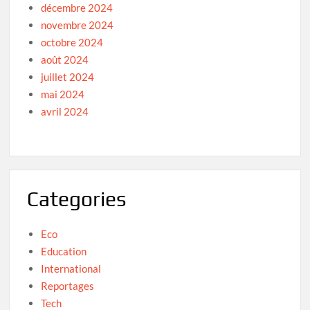
décembre 2024
novembre 2024
octobre 2024
août 2024
juillet 2024
mai 2024
avril 2024
Categories
Eco
Education
International
Reportages
Tech