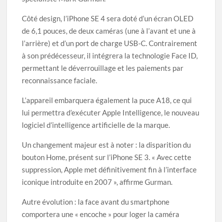
Côté design, l’iPhone SE 4 sera doté d’un écran OLED
de 6,1 pouces, de deux caméras (une à l’avant et une à
l’arrière) et d’un port de charge USB-C. Contrairement
à son prédécesseur, il intégrera la technologie Face ID,
permettant le déverrouillage et les paiements par
reconnaissance faciale.
L’appareil embarquera également la puce A18, ce qui
lui permettra d’exécuter Apple Intelligence, le nouveau
logiciel d’intelligence artificielle de la marque.
Un changement majeur est à noter : la disparition du
bouton Home, présent sur l’iPhone SE 3. « Avec cette
suppression, Apple met définitivement fin à l’interface
iconique introduite en 2007 », affirme Gurman.
Autre évolution : la face avant du smartphone
comportera une « encoche » pour loger la caméra