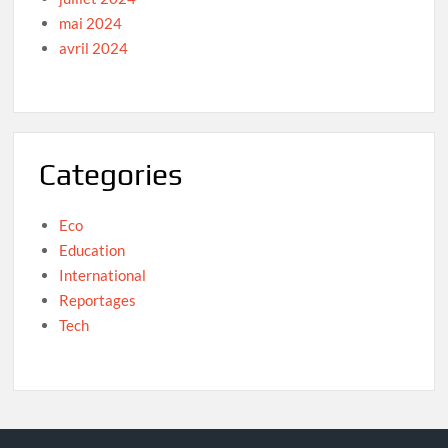
mai 2024
avril 2024
Categories
Eco
Education
International
Reportages
Tech