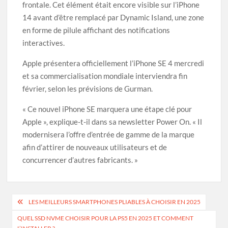
frontale. Cet élément était encore visible sur l’iPhone
14 avant d’être remplacé par Dynamic Island, une zone
en forme de pilule affichant des notifications
interactives.
Apple présentera officiellement l’iPhone SE 4 mercredi
et sa commercialisation mondiale interviendra fin
février, selon les prévisions de Gurman.
« Ce nouvel iPhone SE marquera une étape clé pour
Apple », explique-t-il dans sa newsletter Power On. « Il
modernisera l’offre d’entrée de gamme de la marque
afin d’attirer de nouveaux utilisateurs et de
concurrencer d’autres fabricants. »
Navigation
LES MEILLEURS SMARTPHONES PLIABLES À CHOISIR EN 2025
de
QUEL SSD NVME CHOISIR POUR LA PS5 EN 2025 ET COMMENT