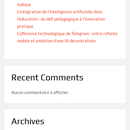
ludique
L’intégration de l’intelligence artificielle dans
l’éducation : du défi pédagogique à l’innovation
pratique
L’offensive technologique de Telegram : entre refonte
mobile et ambition d’une IA décentralisée
Recent Comments
Aucun commentaire à afficher.
Archives