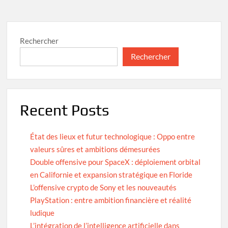
Rechercher
Rechercher
Recent Posts
État des lieux et futur technologique : Oppo entre
valeurs sûres et ambitions démesurées
Double offensive pour SpaceX : déploiement orbital
en Californie et expansion stratégique en Floride
L’offensive crypto de Sony et les nouveautés
PlayStation : entre ambition financière et réalité
ludique
L’intégration de l’intelligence artificielle dans