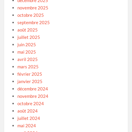
décembre 2025
novembre 2025
octobre 2025
septembre 2025
août 2025
juillet 2025
juin 2025
mai 2025
avril 2025
mars 2025
février 2025
janvier 2025
décembre 2024
novembre 2024
octobre 2024
août 2024
juillet 2024
mai 2024