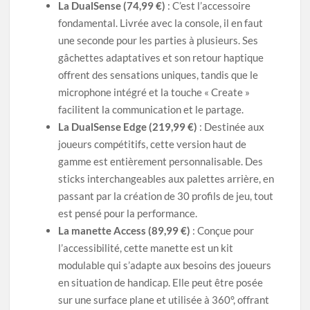
La DualSense (74,99 €)
: C’est l’accessoire
fondamental. Livrée avec la console, il en faut
une seconde pour les parties à plusieurs. Ses
gâchettes adaptatives et son retour haptique
offrent des sensations uniques, tandis que le
microphone intégré et la touche « Create »
facilitent la communication et le partage.
La DualSense Edge (219,99 €)
: Destinée aux
joueurs compétitifs, cette version haut de
gamme est entièrement personnalisable. Des
sticks interchangeables aux palettes arrière, en
passant par la création de 30 profils de jeu, tout
est pensé pour la performance.
La manette Access (89,99 €)
: Conçue pour
l’accessibilité, cette manette est un kit
modulable qui s’adapte aux besoins des joueurs
en situation de handicap. Elle peut être posée
sur une surface plane et utilisée à 360°, offrant