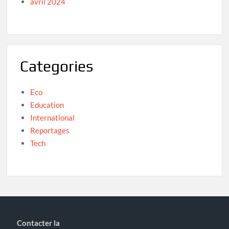
avril 2024
Categories
Eco
Education
International
Reportages
Tech
Contacter la