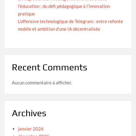
l’éducation : du défi pédagogique à l’innovation
pratique
L’offensive technologique de Telegram : entre refonte
mobile et ambition d’une IA décentralisée
Recent Comments
Aucun commentaire à afficher.
Archives
janvier 2026