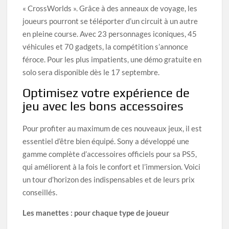
« CrossWorlds ». Grâce à des anneaux de voyage, les
joueurs pourront se téléporter d’un circuit à un autre
en pleine course. Avec 23 personnages iconiques, 45
véhicules et 70 gadgets, la compétition s’annonce
féroce. Pour les plus impatients, une démo gratuite en
solo sera disponible dès le 17 septembre.
Optimisez votre expérience de
jeu avec les bons accessoires
Pour profiter au maximum de ces nouveaux jeux, il est
essentiel d’être bien équipé. Sony a développé une
gamme complète d’accessoires officiels pour sa PS5,
qui améliorent à la fois le confort et l’immersion. Voici
un tour d’horizon des indispensables et de leurs prix
conseillés.
Les manettes : pour chaque type de joueur