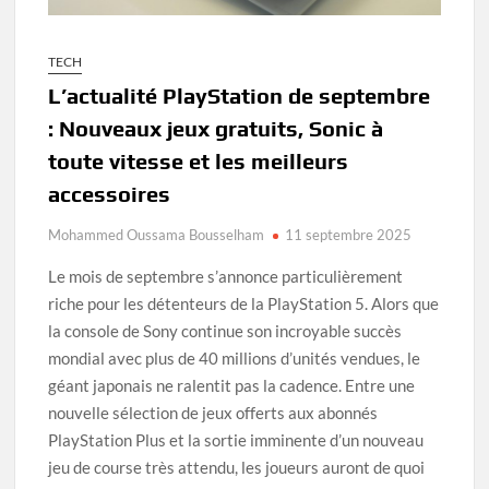
TECH
L’actualité PlayStation de septembre
: Nouveaux jeux gratuits, Sonic à
toute vitesse et les meilleurs
accessoires
Mohammed Oussama Bousselham
11 septembre 2025
Le mois de septembre s’annonce particulièrement
riche pour les détenteurs de la PlayStation 5. Alors que
la console de Sony continue son incroyable succès
mondial avec plus de 40 millions d’unités vendues, le
géant japonais ne ralentit pas la cadence. Entre une
nouvelle sélection de jeux offerts aux abonnés
PlayStation Plus et la sortie imminente d’un nouveau
jeu de course très attendu, les joueurs auront de quoi