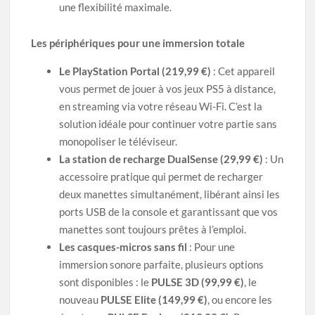
une flexibilité maximale.
Les périphériques pour une immersion totale
Le PlayStation Portal (219,99 €)
: Cet appareil
vous permet de jouer à vos jeux PS5 à distance,
en streaming via votre réseau Wi-Fi. C’est la
solution idéale pour continuer votre partie sans
monopoliser le téléviseur.
La station de recharge DualSense (29,99 €)
: Un
accessoire pratique qui permet de recharger
deux manettes simultanément, libérant ainsi les
ports USB de la console et garantissant que vos
manettes sont toujours prêtes à l’emploi.
Les casques-micros sans fil
: Pour une
immersion sonore parfaite, plusieurs options
sont disponibles : le
PULSE 3D (99,99 €)
, le
nouveau
PULSE Elite (149,99 €)
, ou encore les