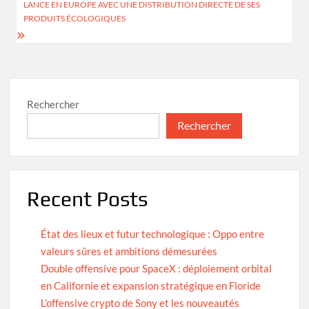
LANCE EN EUROPE AVEC UNE DISTRIBUTION DIRECTE DE SES
de
PRODUITS ÉCOLOGIQUES
l’article
Rechercher
Rechercher
Recent Posts
État des lieux et futur technologique : Oppo entre
valeurs sûres et ambitions démesurées
Double offensive pour SpaceX : déploiement orbital
en Californie et expansion stratégique en Floride
L’offensive crypto de Sony et les nouveautés