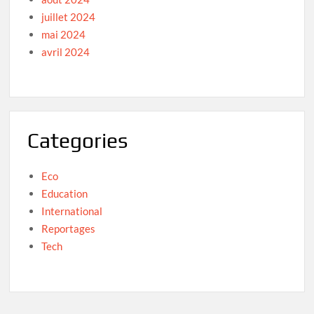
juillet 2024
mai 2024
avril 2024
Categories
Eco
Education
International
Reportages
Tech