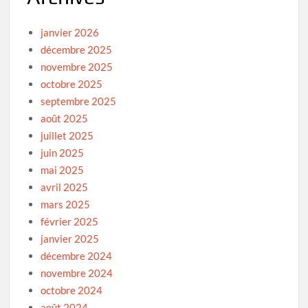
janvier 2026
décembre 2025
novembre 2025
octobre 2025
septembre 2025
août 2025
juillet 2025
juin 2025
mai 2025
avril 2025
mars 2025
février 2025
janvier 2025
décembre 2024
novembre 2024
octobre 2024
août 2024