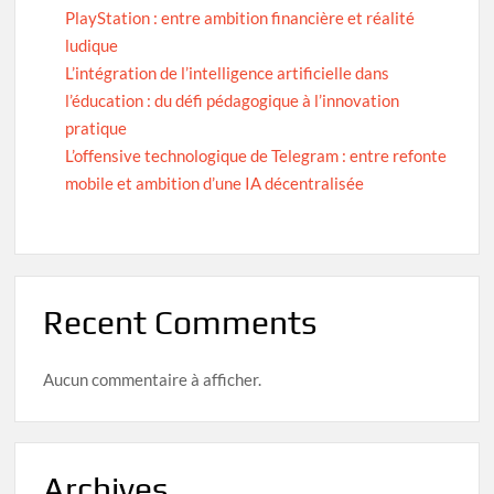
PlayStation : entre ambition financière et réalité
ludique
L’intégration de l’intelligence artificielle dans
l’éducation : du défi pédagogique à l’innovation
pratique
L’offensive technologique de Telegram : entre refonte
mobile et ambition d’une IA décentralisée
Recent Comments
Aucun commentaire à afficher.
Archives