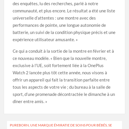
des enquêtes, lu des recherches, parlé à notre
communauté, et plus encore. Le résultat a été une liste
universelle d’attentes : une montre avec des
performances de pointe, une longue autonomie de
batterie, un suivi de la condition physique précis et une
expérience utilisateur amusante. »
Ce qui a conduit à la sortie de la montre en février et à
ce nouveau modèle. « Bien que la nouvelle montre,
exclusive à l’UE, soit fortement liée à la OnePlus
Watch 2 lancée plus tôt cette année, nous visons à
offrir un appareil qui fait la transition parfaite entre
tous les aspects de votre vie ; du bureau à la salle de
sport, d’une promenade décontractée le dimanche à un
dîner entre amis. »
Navigation
PUREBORN, UNE MARQUE ÉMIRATIE DE SOINS POUR BÉBÉS, SE