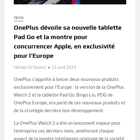
TECH
OnePlus dévoile sa nouvelle tablette
Pad Go et la montre pour
concurrencer Apple, en exclusivité
pour l’Europe
Hicham El Yazami
12 avril 2024
OnePlus s’apprête à lancer deux nouveaux produits
exclusivement pour l’Europe : la version de la OnePlus
Watch 2 et la tablette Pad Go. Bingo Liu, PDG de
OnePlus Europe, m’a parlé de ces nouveaux produits et
de la stratégie derrière leur développement.
La OnePlus Watch 2 a été un lancement majeur pour
l’entreprise ces derniers mois, améliorant chaque
aspect de la montre intelligente originale de la société