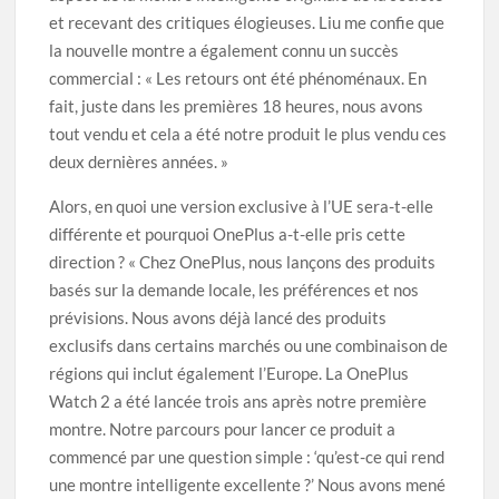
et recevant des critiques élogieuses. Liu me confie que
la nouvelle montre a également connu un succès
commercial : « Les retours ont été phénoménaux. En
fait, juste dans les premières 18 heures, nous avons
tout vendu et cela a été notre produit le plus vendu ces
deux dernières années. »
Alors, en quoi une version exclusive à l’UE sera-t-elle
différente et pourquoi OnePlus a-t-elle pris cette
direction ? « Chez OnePlus, nous lançons des produits
basés sur la demande locale, les préférences et nos
prévisions. Nous avons déjà lancé des produits
exclusifs dans certains marchés ou une combinaison de
régions qui inclut également l’Europe. La OnePlus
Watch 2 a été lancée trois ans après notre première
montre. Notre parcours pour lancer ce produit a
commencé par une question simple : ‘qu’est-ce qui rend
une montre intelligente excellente ?’ Nous avons mené