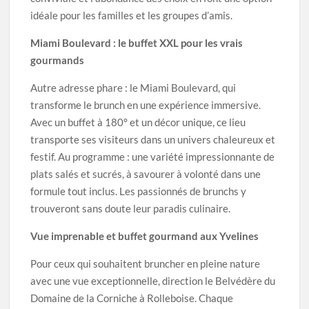
idéale pour les familles et les groupes d’amis.
Miami Boulevard : le buffet XXL pour les vrais
gourmands
Autre adresse phare : le Miami Boulevard, qui
transforme le brunch en une expérience immersive.
Avec un buffet à 180° et un décor unique, ce lieu
transporte ses visiteurs dans un univers chaleureux et
festif. Au programme : une variété impressionnante de
plats salés et sucrés, à savourer à volonté dans une
formule tout inclus. Les passionnés de brunchs y
trouveront sans doute leur paradis culinaire.
Vue imprenable et buffet gourmand aux Yvelines
Pour ceux qui souhaitent bruncher en pleine nature
avec une vue exceptionnelle, direction le Belvédère du
Domaine de la Corniche à Rolleboise. Chaque