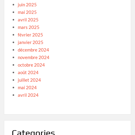
juin 2025
mai 2025
avril 2025
mars 2025
février 2025
janvier 2025
décembre 2024
novembre 2024
octobre 2024
août 2024
juillet 2024
mai 2024
avril 2024
Categories