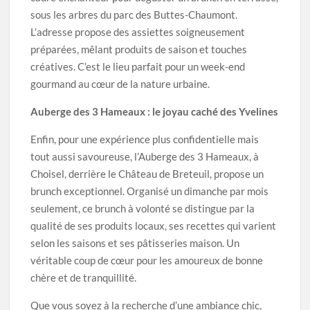
sous les arbres du parc des Buttes-Chaumont.
L’adresse propose des assiettes soigneusement
préparées, mêlant produits de saison et touches
créatives. C’est le lieu parfait pour un week-end
gourmand au cœur de la nature urbaine.
Auberge des 3 Hameaux : le joyau caché des Yvelines
Enfin, pour une expérience plus confidentielle mais
tout aussi savoureuse, l’Auberge des 3 Hameaux, à
Choisel, derrière le Château de Breteuil, propose un
brunch exceptionnel. Organisé un dimanche par mois
seulement, ce brunch à volonté se distingue par la
qualité de ses produits locaux, ses recettes qui varient
selon les saisons et ses pâtisseries maison. Un
véritable coup de cœur pour les amoureux de bonne
chère et de tranquillité.
Que vous soyez à la recherche d’une ambiance chic,