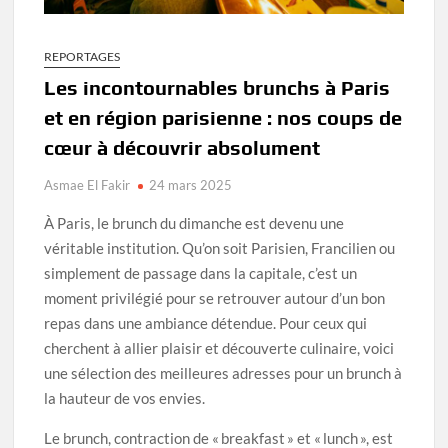
REPORTAGES
Les incontournables brunchs à Paris
et en région parisienne : nos coups de
cœur à découvrir absolument
Asmae El Fakir
24 mars 2025
À Paris, le brunch du dimanche est devenu une
véritable institution. Qu’on soit Parisien, Francilien ou
simplement de passage dans la capitale, c’est un
moment privilégié pour se retrouver autour d’un bon
repas dans une ambiance détendue. Pour ceux qui
cherchent à allier plaisir et découverte culinaire, voici
une sélection des meilleures adresses pour un brunch à
la hauteur de vos envies.
Le brunch, contraction de « breakfast » et « lunch », est