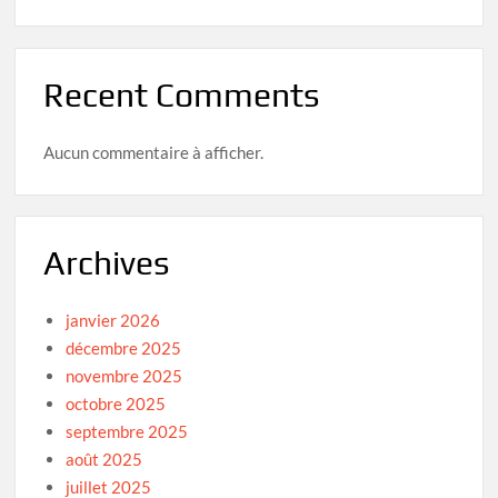
Recent Comments
Aucun commentaire à afficher.
Archives
janvier 2026
décembre 2025
novembre 2025
octobre 2025
septembre 2025
août 2025
juillet 2025