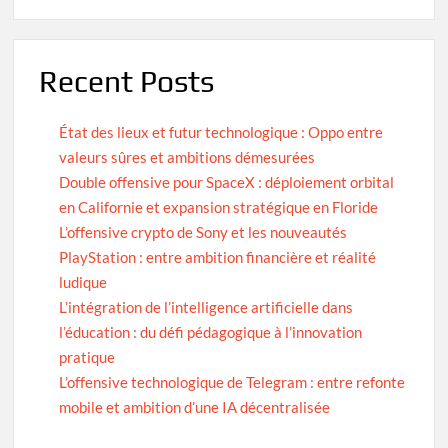
Recent Posts
État des lieux et futur technologique : Oppo entre
valeurs sûres et ambitions démesurées
Double offensive pour SpaceX : déploiement orbital
en Californie et expansion stratégique en Floride
L’offensive crypto de Sony et les nouveautés
PlayStation : entre ambition financière et réalité
ludique
L’intégration de l’intelligence artificielle dans
l’éducation : du défi pédagogique à l’innovation
pratique
L’offensive technologique de Telegram : entre refonte
mobile et ambition d’une IA décentralisée